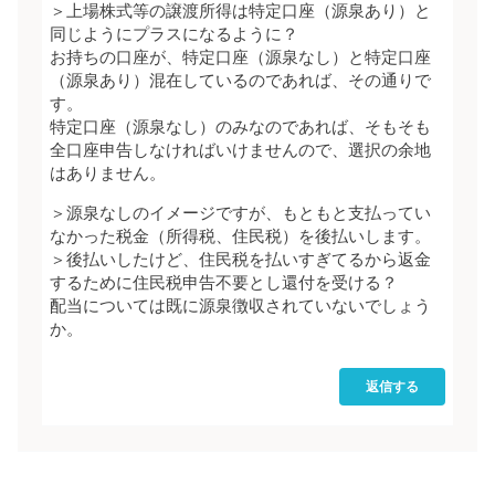
＞上場株式等の譲渡所得は特定口座（源泉あり）と
同じようにプラスになるように？
お持ちの口座が、特定口座（源泉なし）と特定口座
（源泉あり）混在しているのであれば、その通りで
す。
特定口座（源泉なし）のみなのであれば、そもそも
全口座申告しなければいけませんので、選択の余地
はありません。
＞源泉なしのイメージですが、もともと支払ってい
なかった税金（所得税、住民税）を後払いします。
＞後払いしたけど、住民税を払いすぎてるから返金
するために住民税申告不要とし還付を受ける？
配当については既に源泉徴収されていないでしょう
か。
返信する