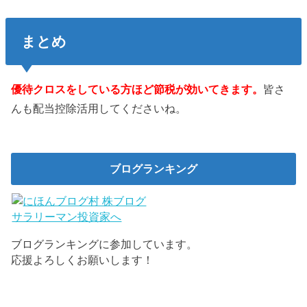
まとめ
優待クロスをしている方ほど節税が効いてきます。
皆さ
んも配当控除活用してくださいね。
ブログランキング
ブログランキングに参加しています。
応援よろしくお願いします！