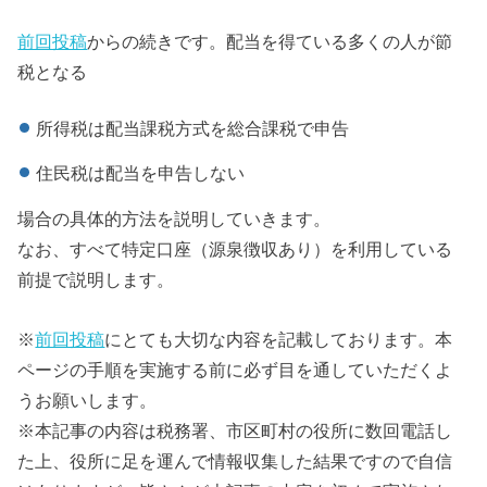
前回投稿
からの続きです。配当を得ている多くの人が節
税となる
所得税は配当課税方式を総合課税で申告
住民税は配当を申告しない
場合の具体的方法を説明していきます。
なお、すべて特定口座（源泉徴収あり）を利用している
前提で説明します。
※
前回投稿
にとても大切な内容を記載しております。本
ページの手順を実施する前に必ず目を通していただくよ
うお願いします。
※本記事の内容は税務署、市区町村の役所に数回電話し
た上、役所に足を運んで情報収集した結果ですので自信