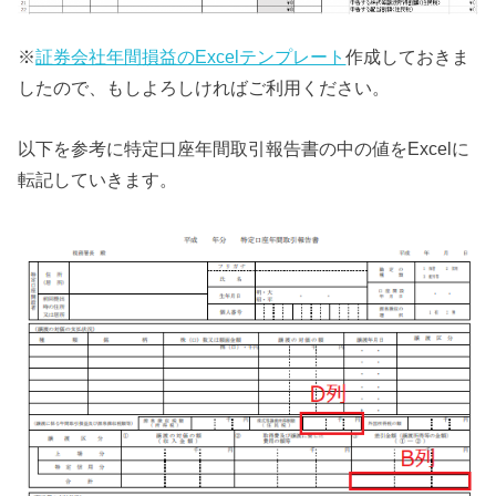
※
証券会社年間損益のExcelテンプレート
作成しておきま
したので、もしよろしければご利用ください。
以下を参考に特定口座年間取引報告書の中の値をExcelに
転記していきます。