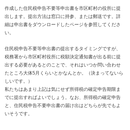
作成した住民税申告不要等申出書を市区町村の役所に提
出します。提出方法は窓口に持参、または郵送です。詳
細は申出書をダウンロードしたページを参照してくださ
い。
住民税申告不要等申出書の提出するタイミングですが、
税務署から市区町村役所に税額決定通知書が出る前に提
出する必要があるとのことで、それはいつか問い合わせ
たところ大体5月くらいとかなんとか。（決まってないら
しいです。）
私たちはあまり上記は気にせず所得税の確定申告期限ま
でに提出すればよいでしょう。なお、所得税の確定申告
と、住民税申告不要申出書の届け出はどちらが先でもよ
いそうです。