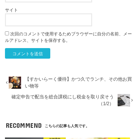
サイト
次回のコメントで使用するためブラウザーに自分の名前、メー
ルアドレス、サイトを保存する。
【すかいらーく優待】かつ久でランチ、その他お買
い物等
確定申告で配当を総合課税にし税金を取り戻そう
（1/2）
RECOMMEND
こちらの記事も人気です。