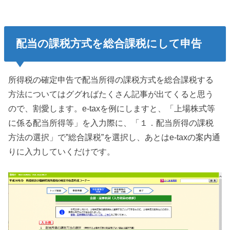
配当の課税方式を総合課税にして申告
所得税の確定申告で配当所得の課税方式を総合課税する
方法についてはググればたくさん記事が出てくると思う
ので、割愛します。e-taxを例にしますと、「上場株式等
に係る配当所得等」を入力際に、「１．配当所得の課税
方法の選択」で”総合課税”を選択し、あとはe-taxの案内通
りに入力していくだけです。