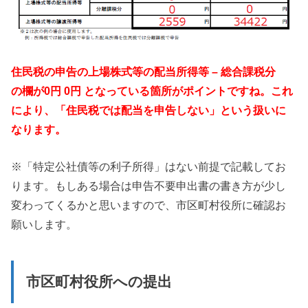
住民税の申告の上場株式等の配当所得等 – 総合課税分
の欄が0円 0円 となっている箇所がポイントですね。これ
により、「住民税では配当を申告しない」という扱いに
なります。
※「特定公社債等の利子所得」はない前提で記載してお
ります。もしある場合は申告不要申出書の書き方が少し
変わってくるかと思いますので、市区町村役所に確認お
願いします。
市区町村役所への提出