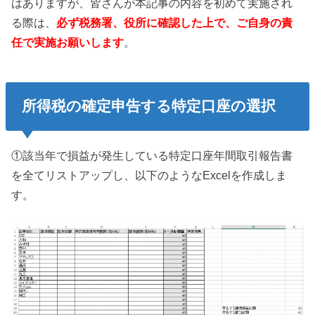
はありますが、皆さんが本記事の内容を初めて実施され
る際は、
必ず税務署、役所に確認した上で、ご自身の責
任で実施お願いします
。
所得税の確定申告する特定口座の選択
①該当年で損益が発生している特定口座年間取引報告書
を全てリストアップし、以下のようなExcelを作成しま
す。