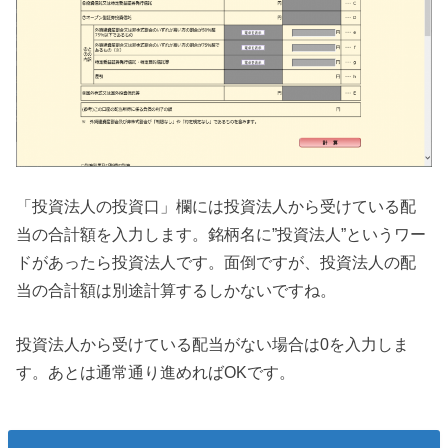
「投資法人の投資口」欄には投資法人から受けている配
当の合計額を入力します。銘柄名に”投資法人”というワー
ドがあったら投資法人です。面倒ですが、投資法人の配
当の合計額は別途計算するしかないですね。
投資法人から受けている配当がない場合は0を入力しま
す。あとは通常通り進めればOKです。