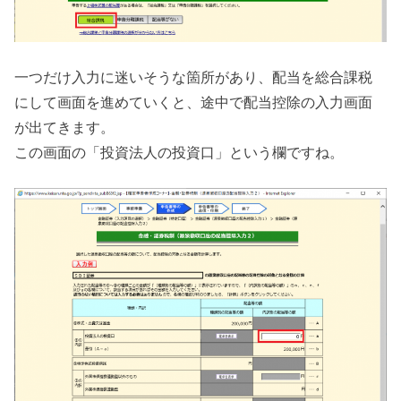
一つだけ入力に迷いそうな箇所があり、配当を総合課税
にして画面を進めていくと、途中で配当控除の入力画面
が出てきます。
この画面の「投資法人の投資口」という欄ですね。