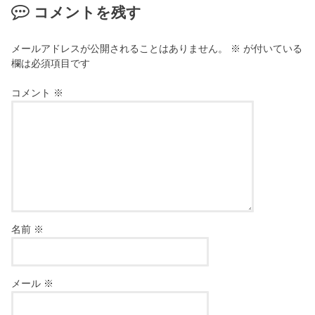
コメントを残す
メールアドレスが公開されることはありません。
※
が付いている
欄は必須項目です
コメント
※
名前
※
メール
※