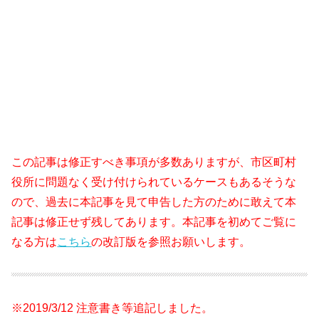
この記事は修正すべき事項が多数ありますが、市区町村
役所に問題なく受け付けられているケースもあるそうな
ので、過去に本記事を見て申告した方のために敢えて本
記事は修正せず残してあります。本記事を初めてご覧に
なる方は
こちら
の改訂版を参照お願いします。
※2019/3/12 注意書き等追記しました。