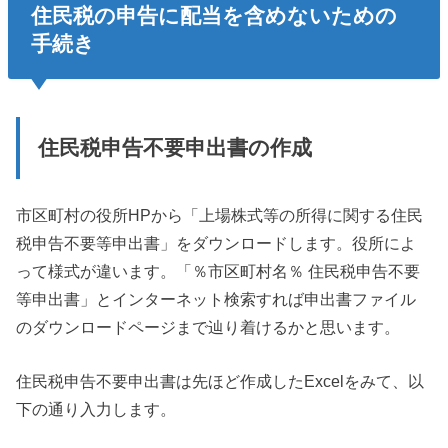
住民税の申告に配当を含めないための
手続き
住民税申告不要申出書の作成
市区町村の役所HPから「上場株式等の所得に関する住民
税申告不要等申出書」をダウンロードします。役所によ
って様式が違います。「％市区町村名％ 住民税申告不要
等申出書」とインターネット検索すれば申出書ファイル
のダウンロードページまで辿り着けるかと思います。
住民税申告不要申出書は先ほど作成したExcelをみて、以
下の通り入力します。