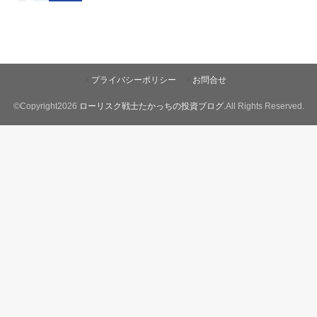
プライバシーポリシー
お問合せ
©Copyright2026
ローリスク戦士たかっちの投資ブログ
.All Rights Reserved.