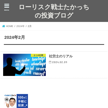
ローリスク戦士たかっち
menu
の投資ブログ
HOME
2024年
2月
2024年2月
まとめ記事
社労士のリアル
2024.02.09